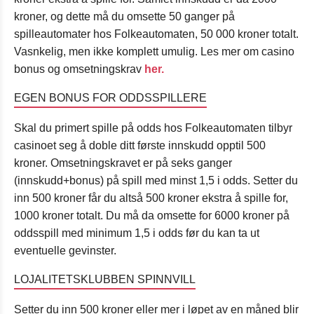
kroner, og dette må du omsette 50 ganger på
spilleautomater hos Folkeautomaten, 50 000 kroner totalt.
Vasnkelig, men ikke komplett umulig. Les mer om casino
bonus og omsetningskrav
her.
EGEN BONUS FOR ODDSSPILLERE
Skal du primert spille på odds hos Folkeautomaten tilbyr
casinoet seg å doble ditt første innskudd opptil 500
kroner. Omsetningskravet er på seks ganger
(innskudd+bonus) på spill med minst 1,5 i odds. Setter du
inn 500 kroner får du altså 500 kroner ekstra å spille for,
1000 kroner totalt. Du må da omsette for 6000 kroner på
oddsspill med minimum 1,5 i odds før du kan ta ut
eventuelle gevinster.
LOJALITETSKLUBBEN SPINNVILL
Setter du inn 500 kroner eller mer i løpet av en måned blir