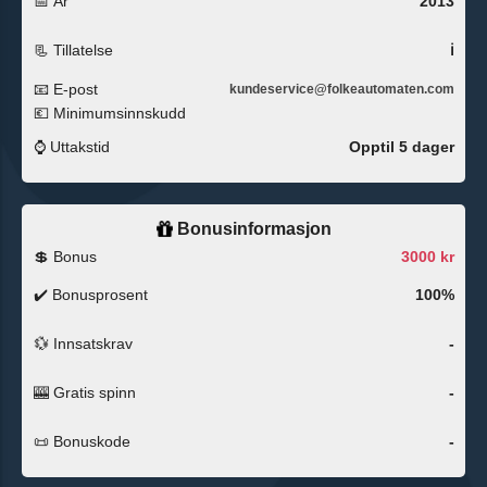
📅
År
2013
📃
Tillatelse
ℹ
📧
E-post
kundeservice@folkeautomaten.com
💶
Minimumsinnskudd
⌚
Uttakstid
Opptil 5 dager
Bonusinformasjon
💲
Bonus
3000 kr
✔️
Bonusprosent
100%
💱
Innsatskrav
-
🎰
Gratis spinn
-
📜
Bonuskode
-