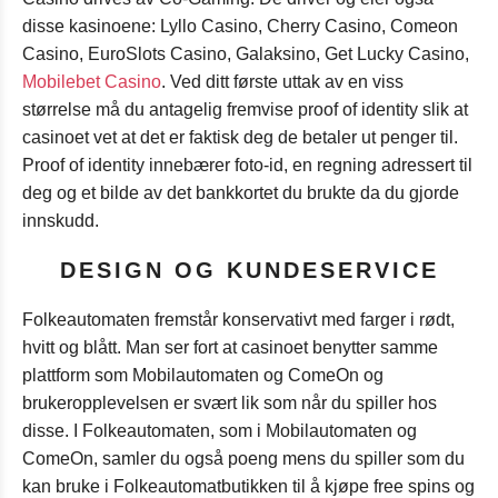
disse kasinoene: Lyllo Casino, Cherry Casino, Comeon
Casino, EuroSlots Casino,
Galaksino, Get Lucky Casino,
Mobilebet Casino
.
Ved ditt første uttak av en viss
størrelse må du antagelig fremvise proof of identity slik at
casinoet vet at det er faktisk deg de betaler ut penger til.
Proof of identity innebærer foto-id, en regning adressert til
deg og et bilde av det bankkortet du brukte da du gjorde
innskudd.
DESIGN OG KUNDESERVICE
Folkeautomaten fremstår konservativt med farger i rødt,
hvitt og blått. Man ser fort at casinoet benytter samme
plattform som Mobilautomaten og ComeOn og
brukeropplevelsen er svært lik som når du spiller hos
disse. I Folkeautomaten, som i Mobilautomaten og
ComeOn, samler du også poeng mens du spiller som du
kan bruke i Folkeautomatbutikken til å kjøpe free spins og