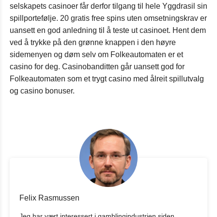
selskapets casinoer får derfor tilgang til hele Yggdrasil sin
spillportefølje. 20 gratis free spins uten omsetningskrav er
uansett en god anledning til å teste ut casinoet. Hent dem
ved å trykke på den grønne knappen i den høyre
sidemenyen og døm selv om Folkeautomaten er et
casino for deg. Casinobanditten går uansett god for
Folkeautomaten som et trygt casino med ålreit spillutvalg
og casino bonuser.
Felix Rasmussen
Jeg har vært interessert i gamblingindustrien siden