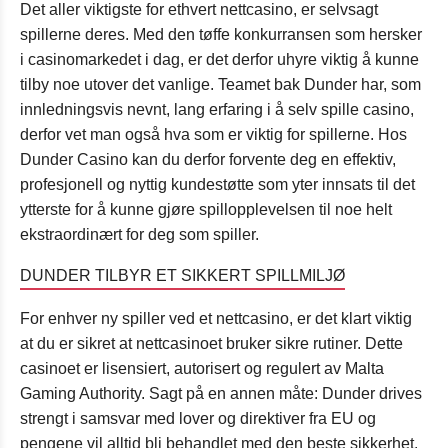
Det aller viktigste for ethvert nettcasino, er selvsagt
spillerne deres. Med den tøffe konkurransen som hersker
i casinomarkedet i dag, er det derfor uhyre viktig å kunne
tilby noe utover det vanlige. Teamet bak Dunder har, som
innledningsvis nevnt, lang erfaring i å selv spille casino,
derfor vet man også hva som er viktig for spillerne. Hos
Dunder Casino kan du derfor forvente deg en effektiv,
profesjonell og nyttig kundestøtte som yter innsats til det
ytterste for å kunne gjøre spillopplevelsen til noe helt
ekstraordinært for deg som spiller.
DUNDER TILBYR ET SIKKERT SPILLMILJØ
For enhver ny spiller ved et nettcasino, er det klart viktig
at du er sikret at nettcasinoet bruker sikre rutiner. Dette
casinoet er lisensiert, autorisert og regulert av Malta
Gaming Authority. Sagt på en annen måte: Dunder drives
strengt i samsvar med lover og direktiver fra EU og
pengene vil alltid bli behandlet med den beste sikkerhet.