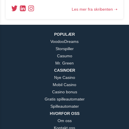
Les mer fra skribenten ➝
POPULÆR
VoodooDreams
Storspiller
Casumo
Mr. Green
CASINOER
Nye Casino
Mobil Casino
Casino bonus
Gratis spilleautomater
Spilleautomater
HVORFOR OSS
Om oss
Kontakt oss