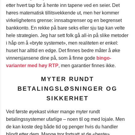
etter hvert tap for å hente inn tapene ved en seier. Det
høres matematisk tillitsvekkende ut, men her kommer
virkelighetens grense: innsatsgrenser og en begrenset
bankkonto. En rekke på bare seks eller sju tap kan velte
hele strategien. Jeg har sett folk gå all-in på slike metoder
i håp om å «bryte systemet», men realiteten er enkel:
huset har alltid en edge. Det finnes bedre måter å øke
vinnersjansene dine på, som å finne gode
bingo-
varianter med høy RTP
, men garantier finnes ikke.
MYTER RUNDT
BETALINGSLØSNINGER OG
SIKKERHET
Ved første øyekast virker mange myter rundt
betalingssystemer ufarlige – noen til og med lojale. Men
de kan koste deg både tid og penger hvis du handler
blindt etter dem. Mange tror fortsatt at de «beste»