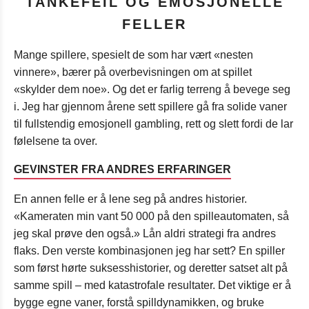
TANKEFEIL OG EMOSJONELLE
FELLER
Mange spillere, spesielt de som har vært «nesten
vinnere», bærer på overbevisningen om at spillet
«skylder dem noe». Og det er farlig terreng å bevege seg
i. Jeg har gjennom årene sett spillere gå fra solide vaner
til fullstendig emosjonell gambling, rett og slett fordi de lar
følelsene ta over.
GEVINSTER FRA ANDRES ERFARINGER
En annen felle er å lene seg på andres historier.
«Kameraten min vant 50 000 på den spilleautomaten, så
jeg skal prøve den også.» Lån aldri strategi fra andres
flaks. Den verste kombinasjonen jeg har sett? En spiller
som først hørte suksesshistorier, og deretter satset alt på
samme spill – med katastrofale resultater. Det viktige er å
bygge egne vaner, forstå spilldynamikken, og bruke