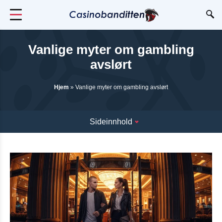
Vanlige myter om gambling
avslørt
Hjem
»
Vanlige myter om gambling avslørt
Sideinnhold