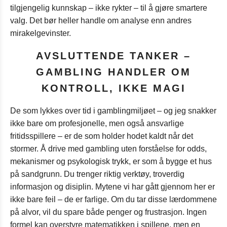
tilgjengelig kunnskap – ikke rykter – til å gjøre smartere
valg. Det bør heller handle om analyse enn andres
mirakelgevinster.
AVSLUTTENDE TANKER –
GAMBLING HANDLER OM
KONTROLL, IKKE MAGI
De som lykkes over tid i gamblingmiljøet – og jeg snakker
ikke bare om profesjonelle, men også ansvarlige
fritidsspillere – er de som holder hodet kaldt når det
stormer. Å drive med gambling uten forståelse for odds,
mekanismer og psykologisk trykk, er som å bygge et hus
på sandgrunn. Du trenger riktig verktøy, troverdig
informasjon og disiplin. Mytene vi har gått gjennom her er
ikke bare feil – de er farlige. Om du tar disse lærdommene
på alvor, vil du spare både penger og frustrasjon. Ingen
formel kan overstyre matematikken i spillene, men en