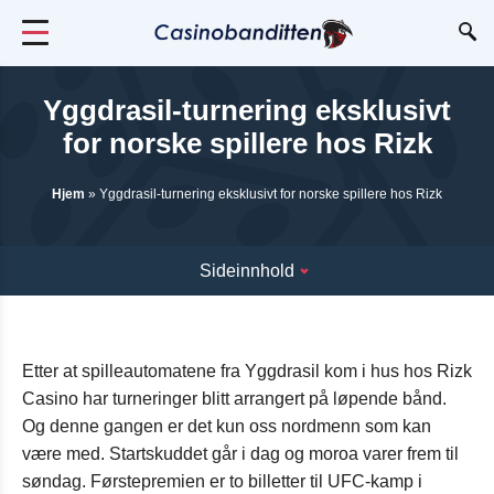
Yggdrasil-turnering eksklusivt
for norske spillere hos Rizk
Hjem
»
Yggdrasil-turnering eksklusivt for norske spillere hos Rizk
Sideinnhold
Etter at spilleautomatene fra Yggdrasil kom i hus hos Rizk
Casino har turneringer blitt arrangert på løpende bånd.
Og denne gangen er det kun oss nordmenn som kan
være med. Startskuddet går i dag og moroa varer frem til
søndag. Førstepremien er to billetter til UFC-kamp i