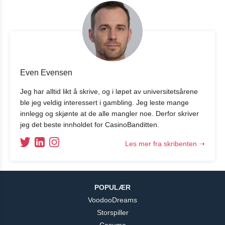
Even Evensen
Jeg har alltid likt å skrive, og i løpet av universitetsårene
ble jeg veldig interessert i gambling. Jeg leste mange
innlegg og skjønte at de alle mangler noe. Derfor skriver
jeg det beste innholdet for CasinoBanditten.
Les mer fra skribenten ➝
POPULÆR
VoodooDreams
Storspiller
Casumo