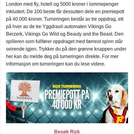
London med fly, hotell og 5000 kroner i lommepenger
inkludert. De 100 beste får dessutten dele en premiepott
på 40 000 kroner. Turneringen består av tre oppdrag, ett
på hver av de tre Yggdrasil-automaten Vikings Go
Berzerk, Vikings Go Wild og Beauty and the Beast. Den
spilleren som fullfører oppdraget med færrest spinn står
seirende igjen. Trykker du på den grønne knappen under
her kan du melde deg på turneringen direkte. For mer
informasjon om turneringen kan du lese videre.
Besøk Rizk