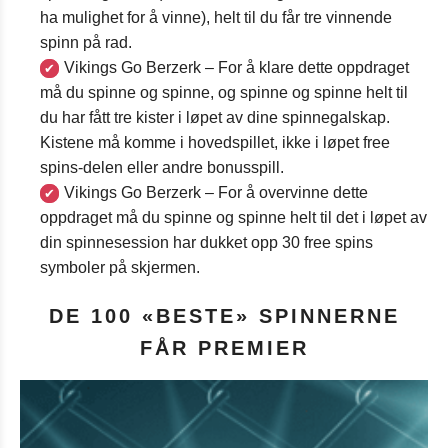
ha mulighet for å vinne), helt til du får tre vinnende
spinn på rad.
Vikings Go Berzerk – For å klare dette oppdraget
må du spinne og spinne, og spinne og spinne helt til
du har fått tre kister i løpet av dine spinnegalskap.
Kistene må komme i hovedspillet, ikke i løpet free
spins-delen eller andre bonusspill.
Vikings Go Berzerk – For å overvinne dette
oppdraget må du spinne og spinne helt til det i løpet av
din spinnesession har dukket opp 30 free spins
symboler på skjermen.
DE 100 «BESTE» SPINNERNE
FÅR PREMIER