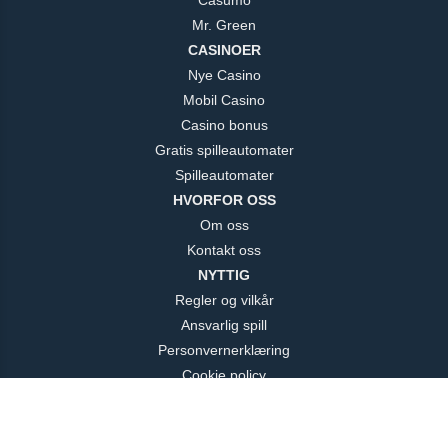
Mr. Green
CASINOER
Nye Casino
Mobil Casino
Casino bonus
Gratis spilleautomater
Spilleautomater
HVORFOR OSS
Om oss
Kontakt oss
NYTTIG
Regler og vilkår
Ansvarlig spill
Personvernerklæring
Cookie policy
Sitemap