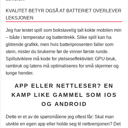
KVALITET BETYR OGSÅ AT BATTERIET OVERLEVER
LEKSJONEN
Jeg har testet spill som bokstavelig talt kokte mobilen min
– både i temperatur og batteritrekk. Slike spill kan ha
glitrende grafikk, men hvis batteriprosenten faller som
stein, mister du brukerne før de vinner første runde.
Spillutviklere må kode for ytelseseffektivitet: GPU-bruk,
rambruk og latens må optimaliseres for små skjermer og
tunge hender.
APP ELLER NETTLESER? EN
KAMP LIKE GAMMEL SOM IOS
OG ANDROID
Dette er et av de spørsmålene jeg oftest får: Skal man
utvikle en egen app eller holde seg til nettversjonen? Det