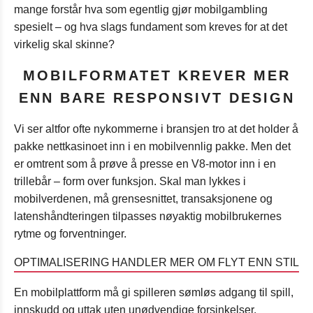
mange forstår hva som egentlig gjør mobilgambling
spesielt – og hva slags fundament som kreves for at det
virkelig skal skinne?
MOBILFORMATET KREVER MER
ENN BARE RESPONSIVT DESIGN
Vi ser altfor ofte nykommerne i bransjen tro at det holder å
pakke nettkasinoet inn i en mobilvennlig pakke. Men det
er omtrent som å prøve å presse en V8-motor inn i en
trillebår – form over funksjon. Skal man lykkes i
mobilverdenen, må grensesnittet, transaksjonene og
latenshåndteringen tilpasses nøyaktig mobilbrukernes
rytme og forventninger.
OPTIMALISERING HANDLER MER OM FLYT ENN STIL
En mobilplattform må gi spilleren sømløs adgang til spill,
innskudd og uttak uten unødvendige forsinkelser.