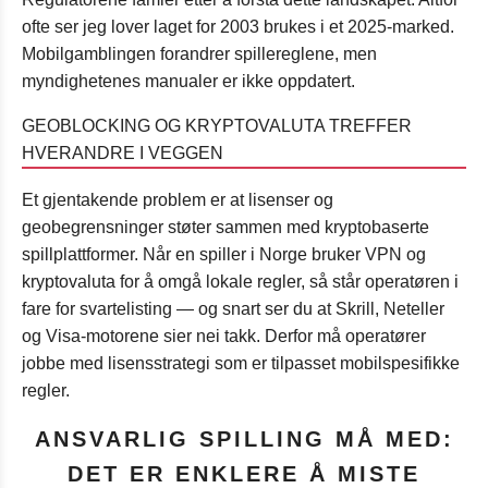
ofte ser jeg lover laget for 2003 brukes i et 2025-marked.
Mobilgamblingen forandrer spillereglene, men
myndighetenes manualer er ikke oppdatert.
GEOBLOCKING OG KRYPTOVALUTA TREFFER
HVERANDRE I VEGGEN
Et gjentakende problem er at lisenser og
geobegrensninger støter sammen med kryptobaserte
spillplattformer. Når en spiller i Norge bruker VPN og
kryptovaluta for å omgå lokale regler, så står operatøren i
fare for svartelisting — og snart ser du at Skrill, Neteller
og Visa-motorene sier nei takk. Derfor må operatører
jobbe med lisensstrategi som er tilpasset mobilspesifikke
regler.
ANSVARLIG SPILLING MÅ MED:
DET ER ENKLERE Å MISTE