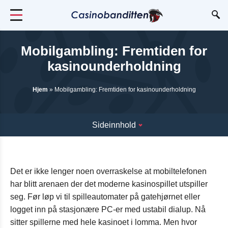
Mobilgambling: Fremtiden for
kasinounderholdning
Hjem
»
Mobilgambling: Fremtiden for kasinounderholdning
Sideinnhold
Det er ikke lenger noen overraskelse at mobiltelefonen
har blitt arenaen der det moderne kasinospillet utspiller
seg. Før løp vi til spilleautomater på gatehjørnet eller
logget inn på stasjonære PC-er med ustabil dialup. Nå
sitter spillerne med hele kasinoet i lomma. Men hvor