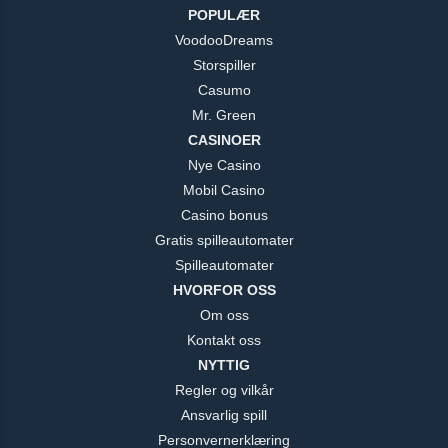
POPULÆR
VoodooDreams
Storspiller
Casumo
Mr. Green
CASINOER
Nye Casino
Mobil Casino
Casino bonus
Gratis spilleautomater
Spilleautomater
HVORFOR OSS
Om oss
Kontakt oss
NYTTIG
Regler og vilkår
Ansvarlig spill
Personvernerklæring