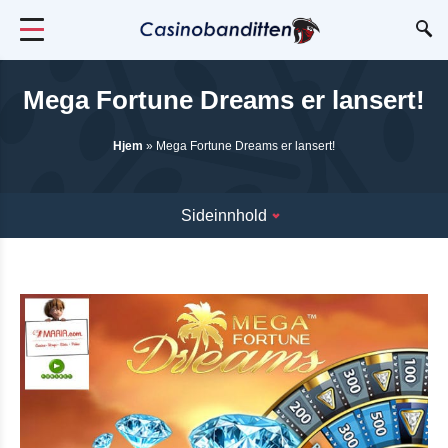
Mega Fortune Dreams er lansert!
Hjem
»
Mega Fortune Dreams er lansert!
Sideinnhold