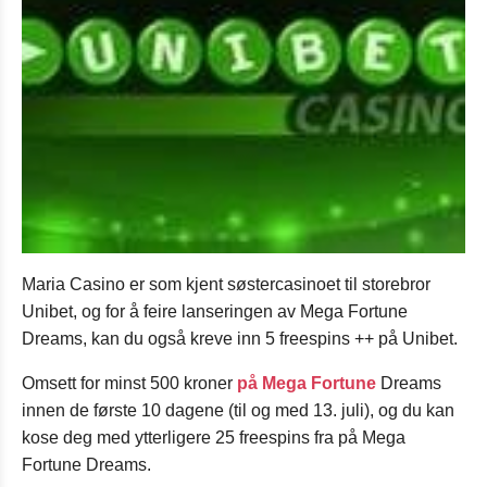
Maria Casino er som kjent søstercasinoet til storebror
Unibet, og for å feire lanseringen av Mega Fortune
Dreams, kan du også kreve inn 5 freespins ++ på Unibet.
Omsett for minst 500 kroner
på Mega Fortune
Dreams
innen de første 10 dagene (til og med 13. juli), og du kan
kose deg med ytterligere 25 freespins fra på Mega
Fortune Dreams.