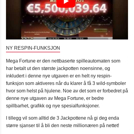
NY RESPIN-FUNKSJON
Mega Fortune er den nettbaserte spilleautomaten som
har betalt ut den største jackpotten noensinne, og
inkludert i denne nye utgaven er en helt ny respin-
funksjon som aktiveres når du klarer å få 3 wild-symboler
hvor som helst på hjulene. Noe av det som er forbedret på
denne nye utgaven av Mega Fortune, er bedre
spillbarhet, grafikk og nye spesialfunksjoner.
I tillegg vil som alltid de 3 Jackpottene nå gi deg enda
større sjanser til å bli den neste millionæren på nettet!