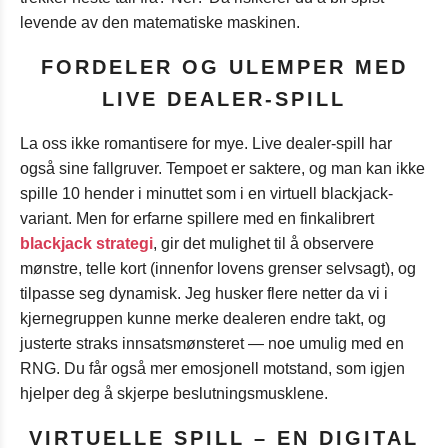
levende av den matematiske maskinen.
FORDELER OG ULEMPER MED
LIVE DEALER-SPILL
La oss ikke romantisere for mye. Live dealer-spill har
også sine fallgruver. Tempoet er saktere, og man kan ikke
spille 10 hender i minuttet som i en virtuell blackjack-
variant. Men for erfarne spillere med en finkalibrert
blackjack strategi
, gir det mulighet til å observere
mønstre, telle kort (innenfor lovens grenser selvsagt), og
tilpasse seg dynamisk. Jeg husker flere netter da vi i
kjernegruppen kunne merke dealeren endre takt, og
justerte straks innsatsmønsteret — noe umulig med en
RNG. Du får også mer emosjonell motstand, som igjen
hjelper deg å skjerpe beslutningsmusklene.
VIRTUELLE SPILL – EN DIGITAL