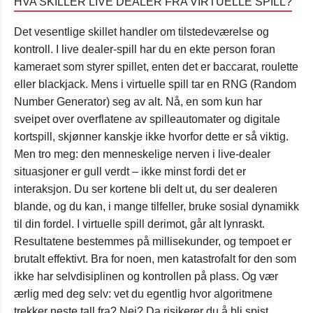
HVA SKILLER LIVE DEALER FRA VIRTUELLE SPILL?
Det vesentlige skillet handler om tilstedeværelse og
kontroll. I live dealer-spill har du en ekte person foran
kameraet som styrer spillet, enten det er baccarat, roulette
eller blackjack. Mens i virtuelle spill tar en RNG (Random
Number Generator) seg av alt. Nå, en som kun har
sveipet over overflatene av spilleautomater og digitale
kortspill, skjønner kanskje ikke hvorfor dette er så viktig.
Men tro meg: den menneskelige nerven i live-dealer
situasjoner er gull verdt – ikke minst fordi det er
interaksjon. Du ser kortene bli delt ut, du ser dealeren
blande, og du kan, i mange tilfeller, bruke sosial dynamikk
til din fordel. I virtuelle spill derimot, går alt lynraskt.
Resultatene bestemmes på millisekunder, og tempoet er
brutalt effektivt. Bra for noen, men katastrofalt for den som
ikke har selvdisiplinen og kontrollen på plass. Og vær
ærlig med deg selv: vet du egentlig hvor algoritmene
trekker neste tall fra? Nei? Da risikerer du å bli spist