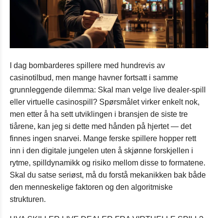
I dag bombarderes spillere med hundrevis av
casinotilbud, men mange havner fortsatt i samme
grunnleggende dilemma: Skal man velge live dealer-spill
eller virtuelle casinospill? Spørsmålet virker enkelt nok,
men etter å ha sett utviklingen i bransjen de siste tre
tiårene, kan jeg si dette med hånden på hjertet — det
finnes ingen snarvei. Mange ferske spillere hopper rett
inn i den digitale jungelen uten å skjønne forskjellen i
rytme, spilldynamikk og risiko mellom disse to formatene.
Skal du satse seriøst, må du forstå mekanikken bak både
den menneskelige faktoren og den algoritmiske
strukturen.