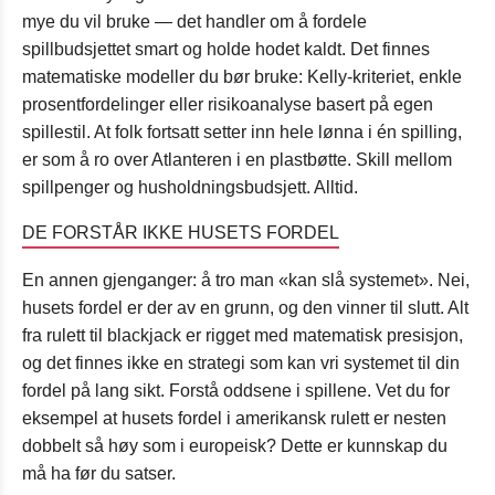
mye du vil bruke — det handler om å fordele
spillbudsjettet smart og holde hodet kaldt. Det finnes
matematiske modeller du bør bruke: Kelly-kriteriet, enkle
prosentfordelinger eller risikoanalyse basert på egen
spillestil. At folk fortsatt setter inn hele lønna i én spilling,
er som å ro over Atlanteren i en plastbøtte. Skill mellom
spillpenger og husholdningsbudsjett. Alltid.
DE FORSTÅR IKKE HUSETS FORDEL
En annen gjenganger: å tro man «kan slå systemet». Nei,
husets fordel er der av en grunn, og den vinner til slutt. Alt
fra rulett til blackjack er rigget med matematisk presisjon,
og det finnes ikke en strategi som kan vri systemet til din
fordel på lang sikt. Forstå oddsene i spillene. Vet du for
eksempel at husets fordel i amerikansk rulett er nesten
dobbelt så høy som i europeisk? Dette er kunnskap du
må ha før du satser.