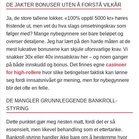
DE JAKTER BONUSER UTEN Å FORSTÅ VILKÅR
Ja, de store tallene lokker. «100% opptil 5000 kr» høres
fristende ut, men vet du hva slags omsetningskrav som
følger med? Mange nybegynnere ser bare beløpet og
overser detaljene. Jeg har lært på den harde måten at de
mest lukrative bonusene kan skjule uforsvarlige krav. Vi
snakker 30x eller 40x innsatskrav her – og noen ganger
på både innskudd og bonus. Det finnes egne
casinoer
for high-rollere
hvor slike betingelser faktisk kan lønne
seg fordi innsatsnivået gir mening, men for nybegynnere
blir det ofte en felle.
DE MANGLER GRUNNLEGGENDE BANKROLL-
STYRING
Dette punktet gjør meg nesten matt, fordi det er så
essensielt, men likevel behandling som et ettertanke.
Bankroll-styring handler ikke bare om å bestemme hvor