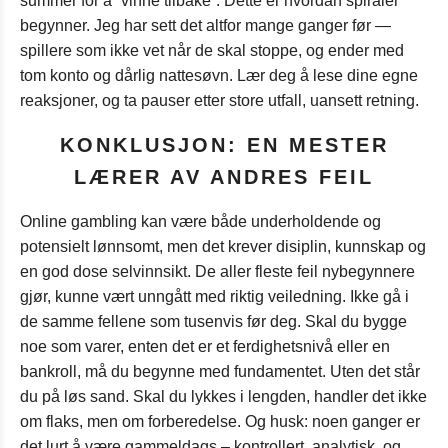
summer for å “vinne tilbake”. Dette er hvordan spiraler
begynner. Jeg har sett det altfor mange ganger før —
spillere som ikke vet når de skal stoppe, og ender med
tom konto og dårlig nattesøvn. Lær deg å lese dine egne
reaksjoner, og ta pauser etter store utfall, uansett retning.
KONKLUSJON: EN MESTER
LÆRER AV ANDRES FEIL
Online gambling kan være både underholdende og
potensielt lønnsomt, men det krever disiplin, kunnskap og
en god dose selvinnsikt. De aller fleste feil nybegynnere
gjør, kunne vært unngått med riktig veiledning. Ikke gå i
de samme fellene som tusenvis før deg. Skal du bygge
noe som varer, enten det er et ferdighetsnivå eller en
bankroll, må du begynne med fundamentet. Uten det står
du på løs sand. Skal du lykkes i lengden, handler det ikke
om flaks, men om forberedelse. Og husk: noen ganger er
det lurt å være gammeldags – kontrollert, analytisk, og