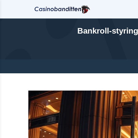
Bankroll-styring