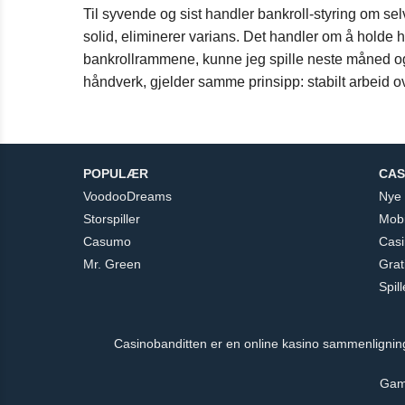
Til syvende og sist handler bankroll-styring om selv
solid, eliminerer varians. Det handler om å holde 
bankrollrammene, kunne jeg spille neste måned ogs
håndverk, gjelder samme prinsipp: stabilt arbeid o
POPULÆR
CAS
VoodooDreams
Nye
Storspiller
Mobi
Casumo
Cas
Mr. Green
Grat
Spil
Casinobanditten er en online kasino sammenligning
Gamb