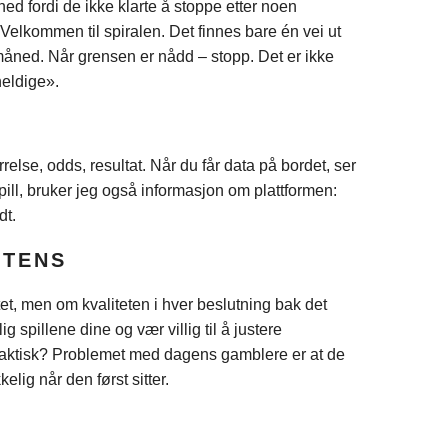
ned fordi de ikke klarte å stoppe etter noen
 Velkommen til spiralen. Det finnes bare én vei ut
 måned. Når grensen er nådd – stopp. Det er ikke
heldige».
relse, odds, resultat. Når du får data på bordet, ser
pill, bruker jeg også informasjon om plattformen:
dt.
STENS
t, men om kvaliteten i hver beslutning bak det
g spillene dine og vær villig til å justere
alt taktisk? Problemet med dagens gamblere er at de
elig når den først sitter.