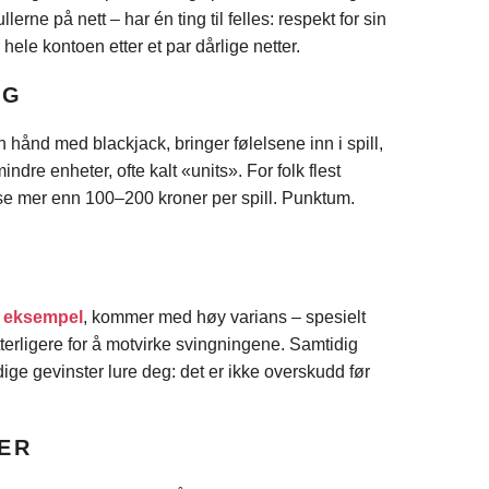
erne på nett – har én ting til felles: respekt for sin
ele kontoen etter et par dårlige netter.
NG
n hånd med blackjack, bringer følelsene inn i spill,
ndre enheter, ofte kalt «units». For folk flest
atse mer enn 100–200 kroner per spill. Punktum.
r eksempel
, kommer med høy varians – spesielt
erligere for å motvirke svingningene. Samtidig
ldige gevinster lure deg: det er ikke overskudd før
ER