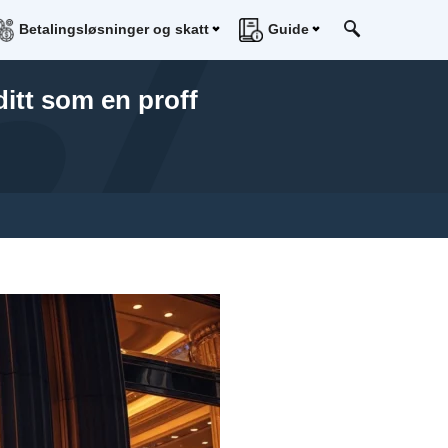
Betalingsløsninger og skatt
Guide
ditt som en proff