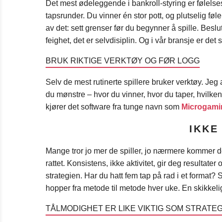
Det mest ødeleggende i bankroll-styring er følelsess
tapsrunder. Du vinner én stor pott, og plutselig fø
av det: sett grenser før du begynner å spille. Bes
feighet, det er selvdisiplin. Og i vår bransje er de
BRUK RIKTIGE VERKTØY OG FØR LOGG
Selv de mest rutinerte spillere bruker verktøy. Jeg 
du mønstre – hvor du vinner, hvor du taper, hvilken
kjører det software fra tunge navn som
Microgami
IKKE
Mange tror jo mer de spiller, jo nærmere kommer de
rattet. Konsistens, ikke aktivitet, gir deg resultater
strategien. Har du hatt fem tap på rad i et format? 
hopper fra metode til metode hver uke. En skikkelig 
TÅLMODIGHET ER LIKE VIKTIG SOM STRATEG